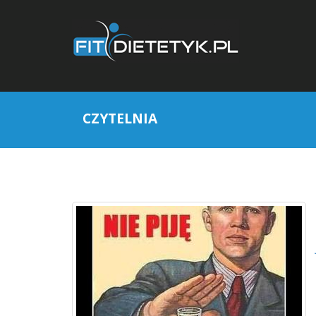
CZYTELNIA