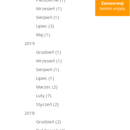
Wrzesień
(1)
Sierpień
(1)
Lipiec
(2)
Maj
(1)
2019
Grudzień
(1)
Wrzesień
(1)
Sierpień
(1)
Lipiec
(1)
Marzec
(2)
Luty
(7)
Styczeń
(2)
2018
Grudzień
(2)