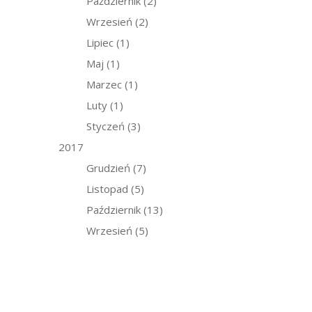
Październik
(2)
Wrzesień
(2)
Lipiec
(1)
Maj
(1)
Marzec
(1)
Luty
(1)
Styczeń
(3)
2017
Grudzień
(7)
Listopad
(5)
Październik
(13)
Wrzesień
(5)