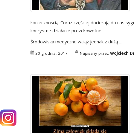
koniecznością. Coraz częściej docierają do nas s
korzystne działanie prozdrowotne.
Środowiska medyczne wciąż jednak z dużą ...
30 grudnia, 2017
Napisany przez
Wojciech D