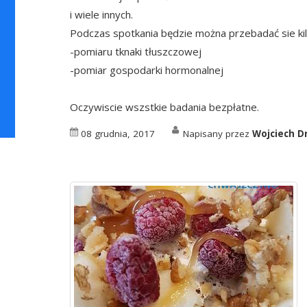
i wiele innych.
Podczas spotkania będzie można przebadać sie ki
-pomiaru tknaki tłuszczowej
-pomiar gospodarki hormonalnej
Oczywiscie wszstkie badania bezpłatne.
08 grudnia, 2017
Napisany przez
Wojciech D