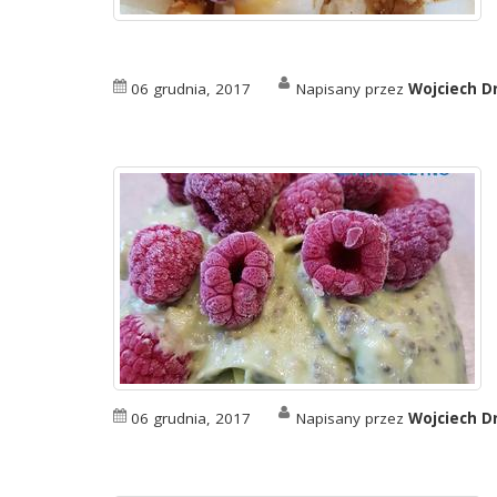
06 grudnia, 2017
Napisany przez
Wojciech D
06 grudnia, 2017
Napisany przez
Wojciech D