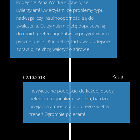
Podejście Pana Wojtka sprawiło, że
uwierzyłam! Uwierzyłam, że problemy typu
nadwaga, czy insulinooporność, są do
zwalczenia. Otrzymałam dietę dopasowaną
do moich preferencji. Łatwe w przygotowaniu,
pyszne posiłki. Konkretne, fachowe podejście
sprawiło, że chcę walczyć o zdrowie!
Kasia
02.10.2018
Indywidualne podejscie do każdej osoby,
pełen profesjonalizm i wiedza, bardzo
przyjazna atmosfera a do tego świetny
trener! Ogromnie polecam!