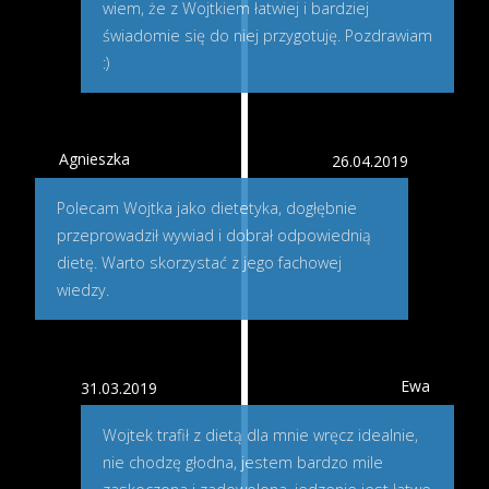
wiem, że z Wojtkiem łatwiej i bardziej
świadomie się do niej przygotuję. Pozdrawiam
:)
Agnieszka
26.04.2019
Polecam Wojtka jako dietetyka, dogłębnie
przeprowadził wywiad i dobrał odpowiednią
dietę. Warto skorzystać z jego fachowej
wiedzy.
Ewa
31.03.2019
Wojtek trafił z dietą dla mnie wręcz idealnie,
nie chodzę głodna, jestem bardzo mile