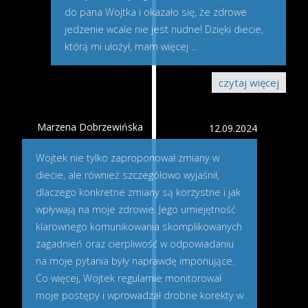
do pana Wojtka i okazało się, że zdrowe
jedzenie wcale nie jest nudne! Dzięki diecie,
którą mi ułożył, mam więcej
...
czytaj więcej
Marzena Dobrzewińska
12.09.2024
Wojtek nie tylko zaproponował zmiany w
diecie, ale również szczegółowo wyjaśnił,
dlaczego konkretne zmiany są korzystne i jak
wpływają na moje zdrowie. Jego umiejętność
klarownego komunikowania skomplikowanych
zagadnień oraz cierpliwość w odpowiadaniu
na moje pytania były naprawdę imponujące.
Co więcej, Wojtek regularnie monitorował
moje postępy i wprowadzał drobne korekty w