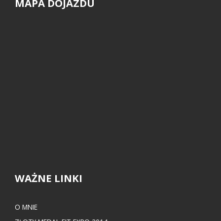
MAPA DOJAZDU
WAŻNE LINKI
O MNIE