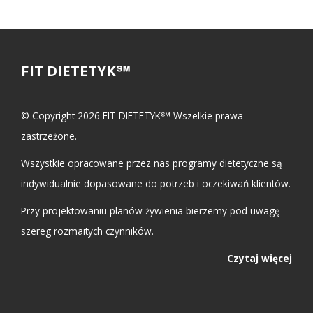
FIT DIETETYK℠
© Copyright 2026 FIT DIETETYK℠ Wszelkie prawa
zastrzeżone.
Wszystkie opracowane przez nas programy dietetyczne są
indywidualnie dopasowane do potrzeb i oczekiwań klientów.
Przy projektowaniu planów żywienia bierzemy pod uwagę
szereg rozmaitych czynników.
Czytaj więcej