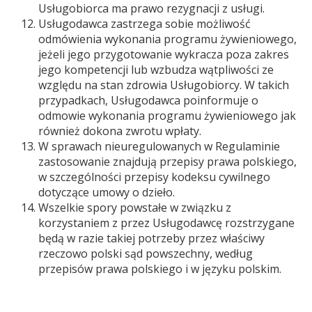
Usługobiorca ma prawo rezygnacji z usługi.
Usługodawca zastrzega sobie możliwość
odmówienia wykonania programu żywieniowego,
jeżeli jego przygotowanie wykracza poza zakres
jego kompetencji lub wzbudza wątpliwości ze
względu na stan zdrowia Usługobiorcy. W takich
przypadkach, Usługodawca poinformuje o
odmowie wykonania programu żywieniowego jak
również dokona zwrotu wpłaty.
W sprawach nieuregulowanych w Regulaminie
zastosowanie znajdują przepisy prawa polskiego,
w szczególności przepisy kodeksu cywilnego
dotyczące umowy o dzieło.
Wszelkie spory powstałe w związku z
korzystaniem z przez Usługodawcę rozstrzygane
będą w razie takiej potrzeby przez właściwy
rzeczowo polski sąd powszechny, według
przepisów prawa polskiego i w języku polskim.