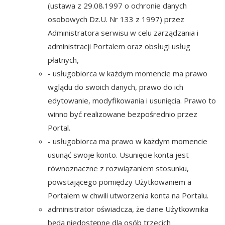
(ustawa z 29.08.1997 o ochronie danych
osobowych Dz.U. Nr 133 z 1997) przez
Administratora serwisu w celu zarządzania i
administracji Portalem oraz obsługi usług
płatnych,
- usługobiorca w każdym momencie ma prawo
wglądu do swoich danych, prawo do ich
edytowanie, modyfikowania i usunięcia. Prawo to
winno być realizowane bezpośrednio przez
Portal.
- usługobiorca ma prawo w każdym momencie
usunąć swoje konto. Usunięcie konta jest
równoznaczne z rozwiązaniem stosunku,
powstającego pomiędzy Użytkowaniem a
Portalem w chwili utworzenia konta na Portalu.
administrator oświadcza, że dane Użytkownika
będą niedostępne dla osób trzecich