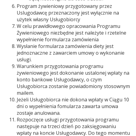
Program żywieniowy przygotowany przez
Uslugodawcę przeznaczony jest wyłącznie na
użytek własny Usługobiorcy
W celu prawidłowego opracowania Programu
Żywieniowego niezbędne jest należyte i rzetelne
wypełnienie formularza zamówienia
Wysłanie formularza zamówienia diety jest
jednoznaczne z zawarciem umowy o wykonanie
usługi.
Warunkiem przygotowania programu
żywieniowego jest dokonanie ustalonej wpłaty na
konto bankowe Usługodawcy, o czym
Usługobiorca zostanie powiadomiony stosownym
mailem.
Jeżeli Usługobiorca nie dokona wpłaty w Ciągu 10
dni o wypełnienia fomularza zawarta umowa
zostaje anulowana.
Rozpoczęce usługi przygotowania programu
następuje na trzeci dzień po zaksięgowaniu
wpłaty na koncie Usługodawcy. Do tego momentu