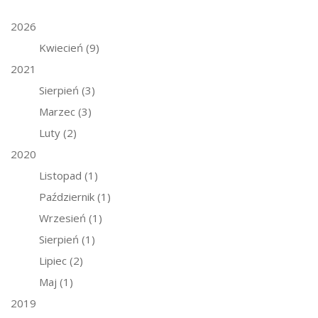
2026
Kwiecień
(9)
2021
Sierpień
(3)
Marzec
(3)
Luty
(2)
2020
Listopad
(1)
Październik
(1)
Wrzesień
(1)
Sierpień
(1)
Lipiec
(2)
Maj
(1)
2019