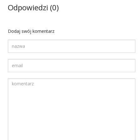
Odpowiedzi (0)
Dodaj swój komentarz
Twoja nazwa
Twój adres email
Komentarz