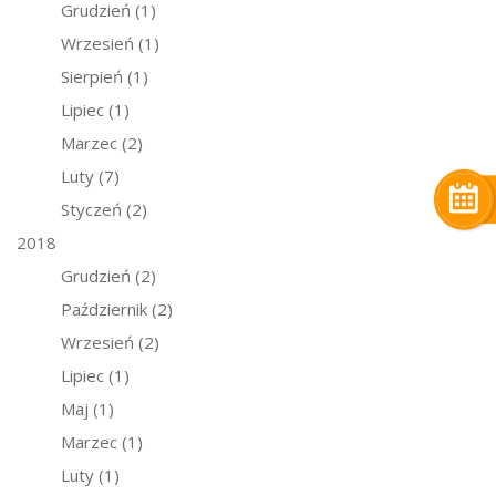
Grudzień
(1)
Wrzesień
(1)
Sierpień
(1)
Lipiec
(1)
Marzec
(2)
Luty
(7)
Styczeń
(2)
2018
Grudzień
(2)
Październik
(2)
Wrzesień
(2)
Lipiec
(1)
Maj
(1)
Marzec
(1)
Luty
(1)