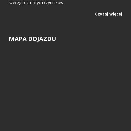
szereg rozmaitych czynników.
Czytaj więcej
MAPA DOJAZDU