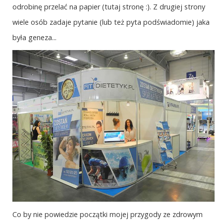
odrobinę przelać na papier (tutaj stronę :). Z drugiej strony
wiele osób zadaje pytanie (lub też pyta podświadomie) jaka
była geneza...
Co by nie powiedzie początki mojej przygody ze zdrowym