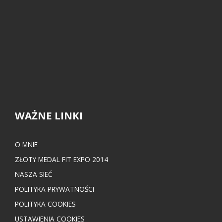
WAŻNE LINKI
O MNIE
ZŁOTY MEDAL FIT EXPO 2014
NASZA SIEĆ
POLITYKA PRYWATNOŚCI
POLITYKA COOKIES
USTAWIENIA COOKIES