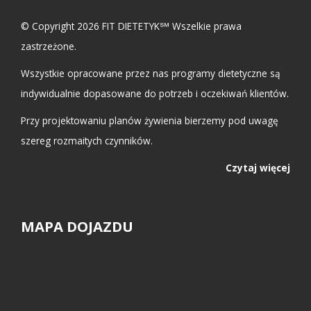
© Copyright 2026 FIT DIETETYK℠ Wszelkie prawa
zastrzeżone.
Wszystkie opracowane przez nas programy dietetyczne są
indywidualnie dopasowane do potrzeb i oczekiwań klientów.
Przy projektowaniu planów żywienia bierzemy pod uwagę
szereg rozmaitych czynników.
Czytaj więcej
MAPA DOJAZDU