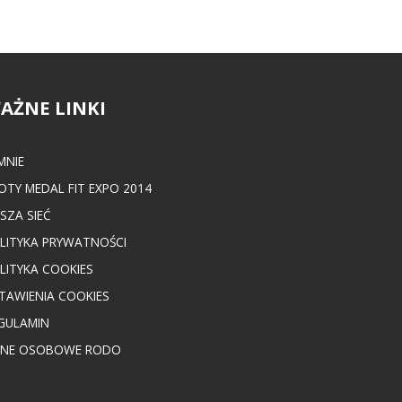
AŻNE LINKI
MNIE
OTY MEDAL FIT EXPO 2014
SZA SIEĆ
LITYKA PRYWATNOŚCI
LITYKA COOKIES
TAWIENIA COOKIES
GULAMIN
NE OSOBOWE RODO