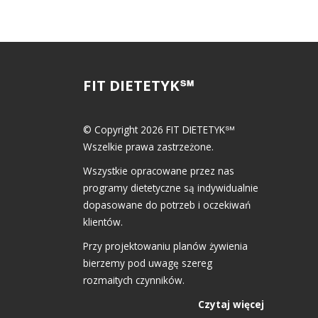
FIT DIETETYK℠
© Copyright 2026 FIT DIETETYK℠
Wszelkie prawa zastrzeżone.
Wszystkie opracowane przez nas
programy dietetyczne są indywidualnie
dopasowane do potrzeb i oczekiwań
klientów.
Przy projektowaniu planów żywienia
bierzemy pod uwagę szereg
rozmaitych czynników.
Czytaj więcej