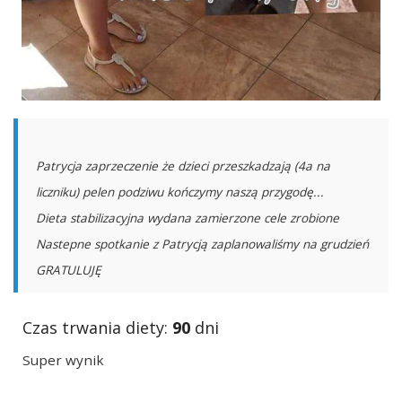
Patrycja zaprzeczenie że dzieci przeszkadzają (4a na
liczniku) pelen podziwu kończymy naszą przygodę...
Dieta stabilizacyjna wydana zamierzone cele zrobione
Nastepne spotkanie z Patrycją zaplanowaliśmy na grudzień
GRATULUJĘ
Czas trwania diety:
90
dni
Super wynik