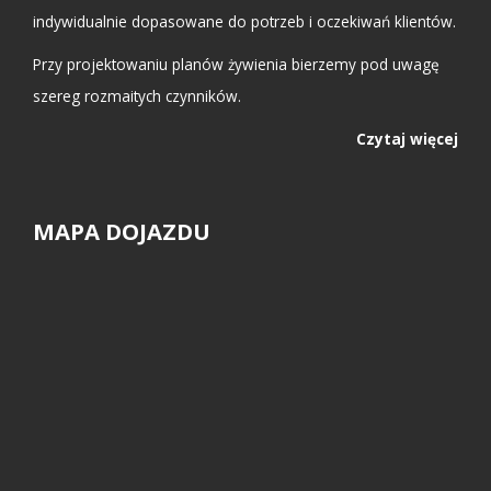
indywidualnie dopasowane do potrzeb i oczekiwań klientów.
Przy projektowaniu planów żywienia bierzemy pod uwagę
szereg rozmaitych czynników.
Czytaj więcej
MAPA DOJAZDU