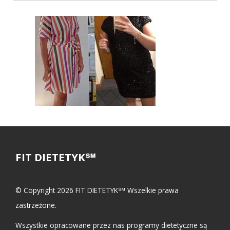
FIT DIETETYK℠
© Copyright 2026 FIT DIETETYK℠ Wszelkie prawa
zastrzeżone.
Wszystkie opracowane przez nas programy dietetyczne są