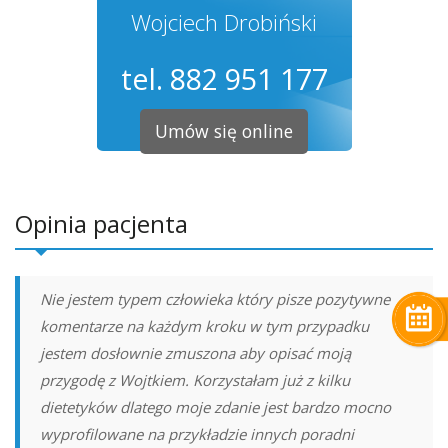
Wojciech Drobiński
tel. 882 951 177
Umów się online
Opinia pacjenta
Nie jestem typem człowieka który pisze pozytywne
komentarze na każdym kroku w tym przypadku
jestem dosłownie zmuszona aby opisać moją
przygodę z Wojtkiem. Korzystałam już z kilku
dietetyków dlatego moje zdanie jest bardzo mocno
wyprofilowane na przykładzie innych poradni