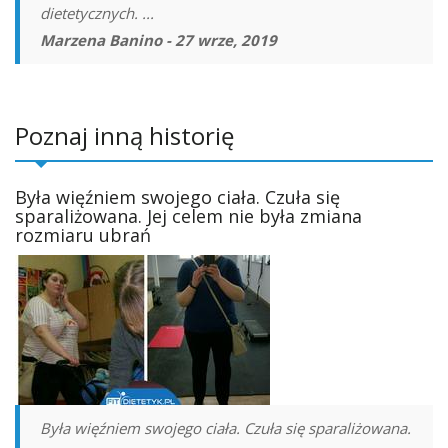
dietetycznych. ...
Marzena Banino - 27 wrze, 2019
Poznaj inną historię
Była więźniem swojego ciała. Czuła się
sparaliżowana. Jej celem nie była zmiana
rozmiaru ubrań
Była więźniem swojego ciała. Czuła się sparaliżowana.