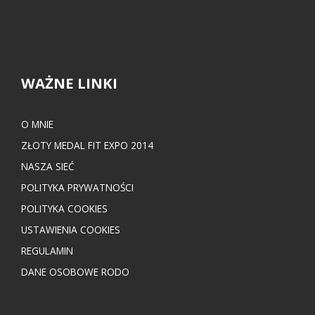
WAŻNE LINKI
O MNIE
ZŁOTY MEDAL FIT EXPO 2014
NASZA SIEĆ
POLITYKA PRYWATNOŚCI
POLITYKA COOKIES
USTAWIENIA COOKIES
REGULAMIN
DANE OSOBOWE RODO